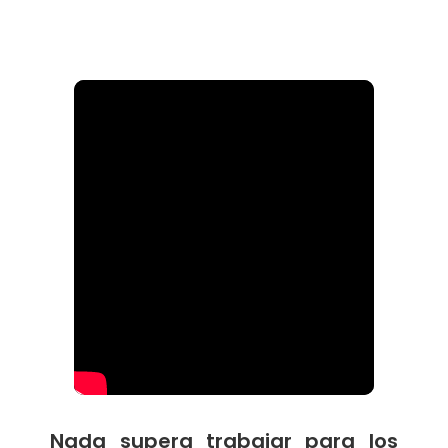
Nada supera trabajar para los