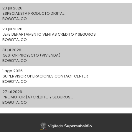
23 jul 2026
ESPECIALISTA PRODUCTO DIGITAL
BOGOTA, CO
23 jul 2026
JEFE DEPARTAMENTO VENTAS CREDITO Y SEGUROS
BOGOTA, CO
31 jul 2026
GESTOR PROYECTO (VIVIENDA)
BOGOTA, CO
1 ago 2026
SUPERVISOR OPERACIONES CONTACT CENTER
BOGOTA, CO
27 jul 2026
PROMOTOR (A) CRÉDITO Y SEGUROS...
BOGOTA, CO