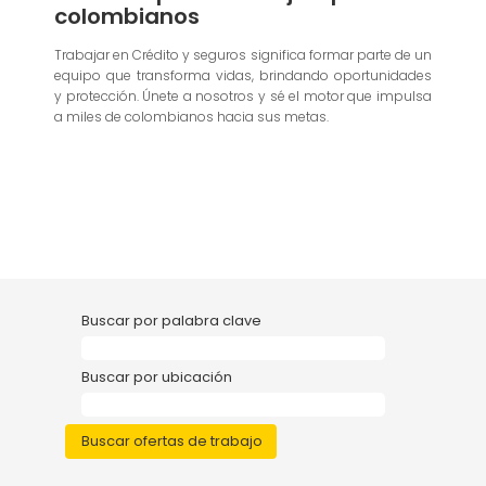
colombianos
Trabajar en Crédito y seguros significa formar parte de un
equipo que transforma vidas, brindando oportunidades
y protección. Únete a nosotros y sé el motor que impulsa
a miles de colombianos hacia sus metas.
Buscar por palabra clave
Buscar por ubicación