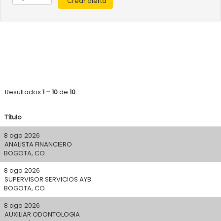
Resultados
1 – 10
de
10
Título
8 ago 2026
ANALISTA FINANCIERO
BOGOTA, CO
8 ago 2026
SUPERVISOR SERVICIOS AYB
BOGOTA, CO
8 ago 2026
AUXILIAR ODONTOLOGIA