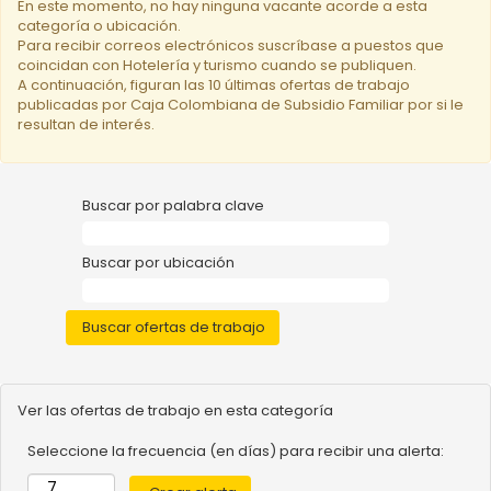
En este momento, no hay ninguna vacante acorde a esta
categoría o ubicación.
Para recibir correos electrónicos suscríbase a puestos que
coincidan con Hotelería y turismo cuando se publiquen.
A continuación, figuran las 10 últimas ofertas de trabajo
publicadas por Caja Colombiana de Subsidio Familiar por si le
resultan de interés.
Buscar por palabra clave
Buscar por ubicación
Ver las ofertas de trabajo en esta categoría
Seleccione la frecuencia (en días) para recibir una alerta: