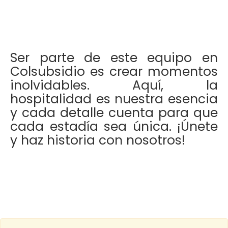
Ser parte de este equipo en
Colsubsidio es crear momentos
inolvidables. Aquí, la
hospitalidad es nuestra esencia
y cada detalle cuenta para que
cada estadía sea única. ¡Únete
y haz historia con nosotros!