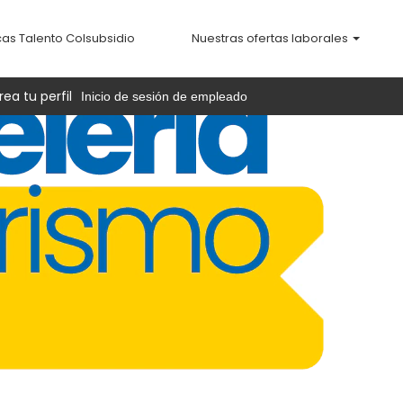
cas Talento Colsubsidio
Nuestras ofertas laborales
rea tu perfil
Inicio de sesión de empleado