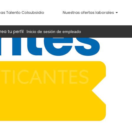
cas Talento Colsubsidio
Nuestras ofertas laborales
rea tu perfil
Inicio de sesión de empleado