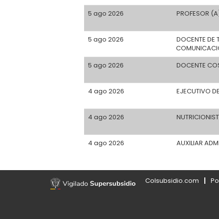
5 ago 2026
PROFESOR (A
5 ago 2026
DOCENTE DE 
COMUNICACI
5 ago 2026
DOCENTE CO
4 ago 2026
EJECUTIVO DE
4 ago 2026
NUTRICIONIS
4 ago 2026
AUXILIAR ADM
Colsubsidio.com
Po