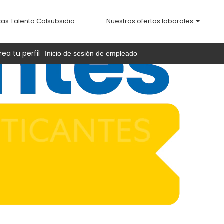
cas Talento Colsubsidio
Nuestras ofertas laborales
rea tu perfil
Inicio de sesión de empleado