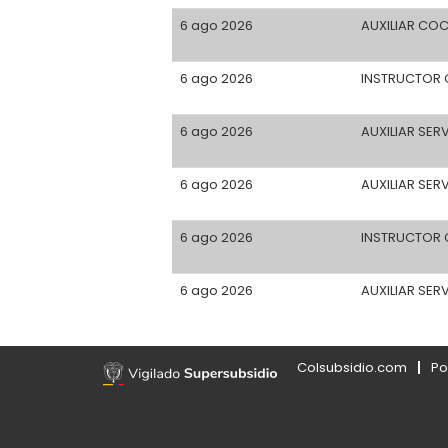
6 ago 2026
AUXILIAR CO
6 ago 2026
INSTRUCTOR 
6 ago 2026
AUXILIAR SER
6 ago 2026
AUXILIAR SER
6 ago 2026
INSTRUCTOR 
6 ago 2026
AUXILIAR SER
Colsubsidio.com
Po