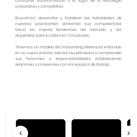
constante transformación y el logro de la estrategia
corporativa y competitiva.
Buscamos desarrollar y fortalecer las habilidades de
nuestros practicantes alineando sus competencias
hacia las nuevas tendencias del mercado y las
requeridas para su labor en Colsubsidio.
Tenemos un modelo de Onboarding diferencial enfocado
en su nuevo entorno laboral, ayudándolos a comprender
sus funciones y responsabilidades, estableciendo
relaciones y conexiones con los equipos de trabajo.