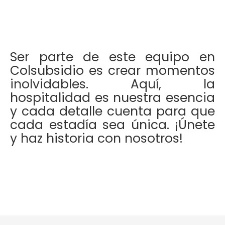
Ser parte de este equipo en
Colsubsidio es crear momentos
inolvidables. Aquí, la
hospitalidad es nuestra esencia
y cada detalle cuenta para que
cada estadía sea única. ¡Únete
y haz historia con nosotros!