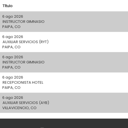
Título
6 ago 2026
INSTRUCTOR GIMNASIO
PAIPA, CO
6 ago 2026
AUXILIAR SERVICIOS (RYT)
PAIPA, CO
6 ago 2026
INSTRUCTOR GIMNASIO
PAIPA, CO
6 ago 2026
RECEPCIONISTA HOTEL
PAIPA, CO
6 ago 2026
AUXILIAR SERVICIOS (AYB)
VILLAVICENCIO, CO