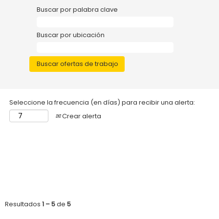
Buscar por palabra clave
Buscar por ubicación
Seleccione la frecuencia (en días) para recibir una alerta:
Crear alerta
Resultados
1 – 5
de
5