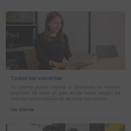
Todas las vacantes
Tu talento puede marcar la diferencia en nuestro
propósito de crear un país donde todos tengan las
mismas oportunidades de alcanzar sus sueños.
Ver ofertas