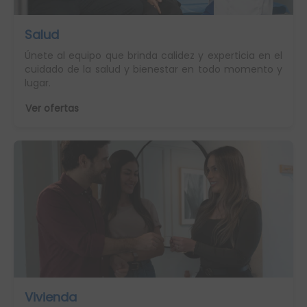
Salud
Únete al equipo que brinda calidez y experticia en el
cuidado de la salud y bienestar en todo momento y
lugar.
Ver ofertas
Vivienda