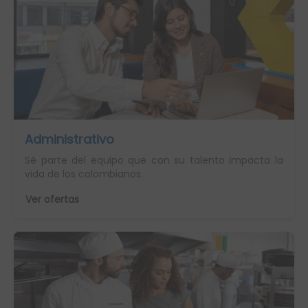
Administrativo
Sé parte del equipo que con su talento impacta la
vida de los colombianos.
Ver ofertas