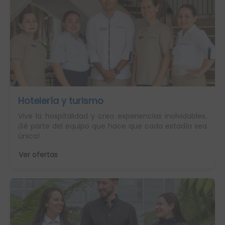
Hotelería y turismo
Vive la hospitalidad y crea experiencias inolvidables.
¡Sé parte del equipo que hace que cada estadía sea
única!
Ver ofertas