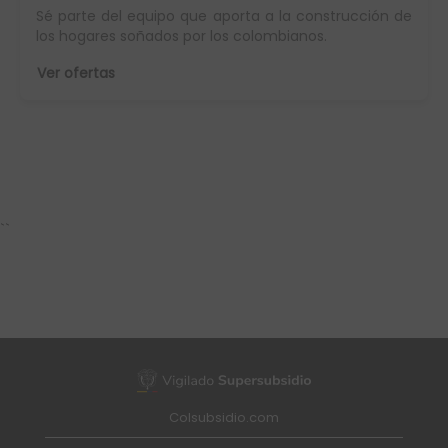
Sé parte del equipo que aporta a la construcción de
los hogares soñados por los colombianos.
Ver ofertas
``
Colsubsidio.com