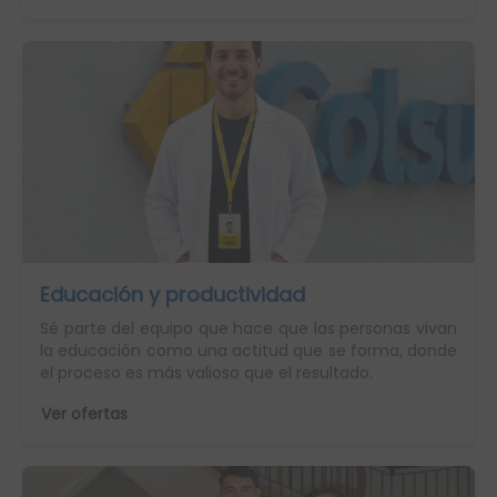
Educación y productividad
Sé parte del equipo que hace que las personas vivan
la educación como una actitud que se forma, donde
el proceso es más valioso que el resultado.
Ver ofertas