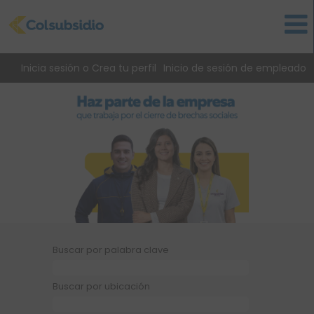
Inicia sesión o Crea tu perfil
Inicio de sesión de empleado
Buscar por palabra clave
Buscar por ubicación