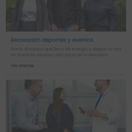
Recreación deportes y eventos
Únete al equipo que llena de energía y alegría la vida
de nuestros usuarios. ¡Haz parte de la diversión!
Ver ofertas