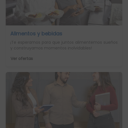
Alimentos y bebidas
¡Te esperamos para que juntos alimentemos sueños
y construyamos momentos inolvidables!
Ver ofertas