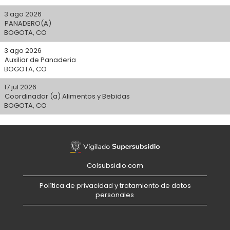
3 ago 2026
PANADERO(A)
BOGOTA, CO
3 ago 2026
Auxiliar de Panaderia
BOGOTA, CO
17 jul 2026
Coordinador (a) Alimentos y Bebidas
BOGOTA, CO
Colsubsidio.com
Política de privacidad y tratamiento de datos
personales