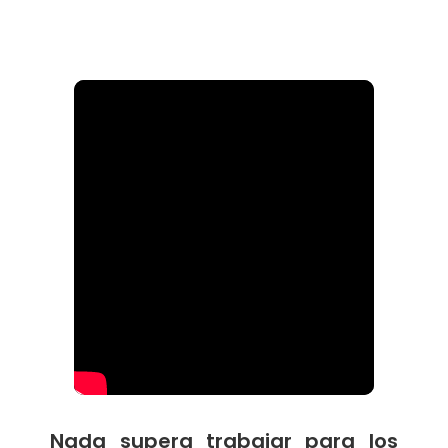
Nada supera trabajar para los