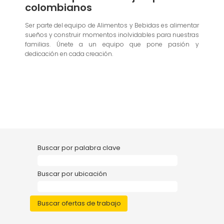
colombianos
Ser parte del equipo de Alimentos y Bebidas es alimentar
sueños y construir momentos inolvidables para nuestras
familias. Únete a un equipo que pone pasión y
dedicación en cada creación.
Buscar por palabra clave
Buscar por ubicación