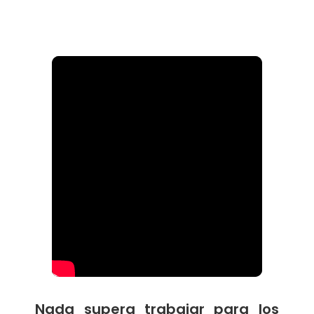
Nada supera trabajar para los