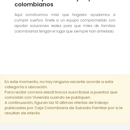
colombianos
Aquí construimos más que hogares: ayudamos a
cumplir sueños. Únete a un equipo comprometido con
aportar soluciones reales para que miles de familias
colombianas tengan el lugar que siempre han anhelado.
En este momento, no hay ninguna vacante acorde a esta
categoría o ubicación.
Para recibir correos electrónicos suscríbase a puestos que
coincidan con Vivienda cuando se publiquen.
A continuación, figuran las 10 últimas ofertas de trabajo
publicadas por Caja Colombiana de Subsidio Familiar por si le
resultan de interés.