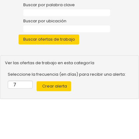
Buscar por palabra clave
Buscar por ubicación
Ver las ofertas de trabajo en esta categoría
Seleccione la frecuencia (en días) para recibir una alerta: