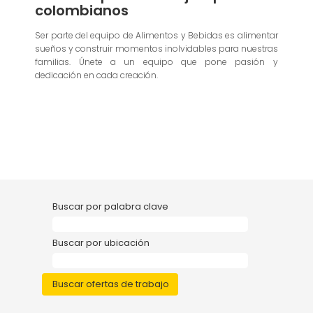
colombianos
Ser parte del equipo de Alimentos y Bebidas es alimentar
sueños y construir momentos inolvidables para nuestras
familias. Únete a un equipo que pone pasión y
dedicación en cada creación.
Buscar por palabra clave
Buscar por ubicación