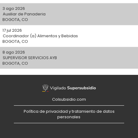
3 ago 2026
Auxiliar de Panaderia
BOGOTA, CO
17 jul 2026
Coordinador (a) Alimentos y Bebidas
BOGOTA, CO
8 ago 2026
SUPERVISOR SERVICIOS AYB
BOGOTA, CO
Colsubsidio.com
Política de privacidad y tratamiento de datos
personales