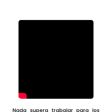
Nada supera trabajar para los