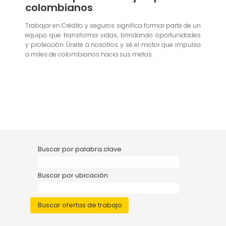
colombianos
Trabajar en Crédito y seguros significa formar parte de un
equipo que transforma vidas, brindando oportunidades
y protección. Únete a nosotros y sé el motor que impulsa
a miles de colombianos hacia sus metas.
Buscar por palabra clave
Buscar por ubicación