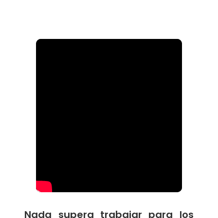
Nada supera trabajar para los