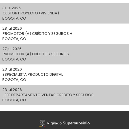
31 jul 2026
GESTOR PROYECTO (VIVIENDA)
BOGOTA, CO
28 jul 2026
PROMOTOR (A) CRÉDITO Y SEGUROS H
BOGOTA, CO
27 jul 2026
PROMOTOR (A) CRÉDITO Y SEGUROS...
BOGOTA, CO
23 jul 2026
ESPECIALISTA PRODUCTO DIGITAL
BOGOTA, CO
23 jul 2026
JEFE DEPARTAMENTO VENTAS CREDITO Y SEGUROS
BOGOTA, CO