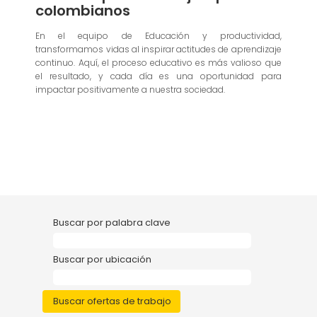
colombianos
En el equipo de Educación y productividad,
transformamos vidas al inspirar actitudes de aprendizaje
continuo. Aquí, el proceso educativo es más valioso que
el resultado, y cada día es una oportunidad para
impactar positivamente a nuestra sociedad.
Buscar por palabra clave
Buscar por ubicación