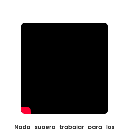
Nada supera trabajar para los