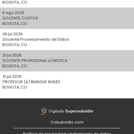
BOGOTA, CO
5 ago 2026
DOCENTE COSTOS
BOGOTA, CO
29 jul 2026
Docente Procesamiento de Datos
BOGOTA, CO
21 jul 2026
DOCENTE PROFESIONAL LOGISTICA
BOGOTA, CO
31 jul 2026
PROFESOR (A) BILINGÜE INGLÉS
BOGOTA, CO
Colsubsidio.com
Política de privacidad y tratamiento de datos