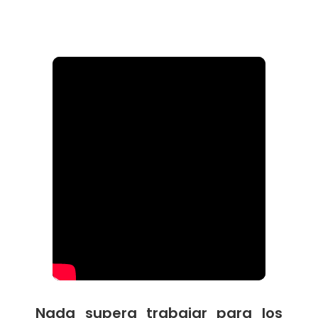
Nada supera trabajar para los