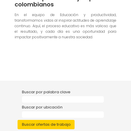
colombianos
En el equipo de Educación y productividad,
transformamos vidas al inspirar actitudes de aprendizaje
continuo. Aquí, el proceso educativo es más valioso que
el resultado, y cada día es una oportunidad para
impactar positivamente a nuestra sociedad.
Buscar por palabra clave
Buscar por ubicación