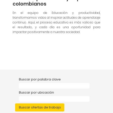
colombianos
En el equipo de Educación y productividad,
transformamos vidas al inspirar actitudes de aprendizaje
continuo. Aquí, el proceso educativo es más valioso que
el resultado, y cada día es una oportunidad para
impactar positivamente a nuestra sociedad.
Buscar por palabra clave
Buscar por ubicación