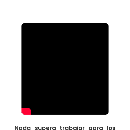
Nada supera trabajar para los