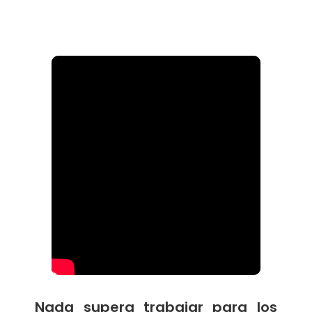
Nada supera trabajar para los