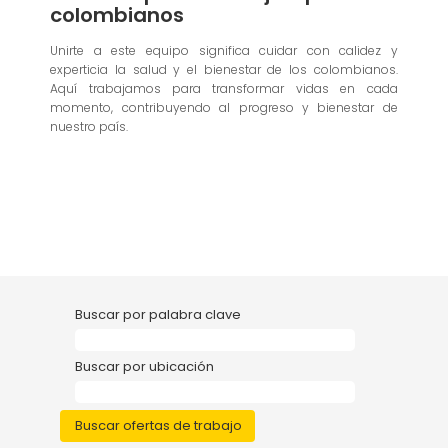
colombianos
Unirte a este equipo significa cuidar con calidez y
experticia la salud y el bienestar de los colombianos.
Aquí trabajamos para transformar vidas en cada
momento, contribuyendo al progreso y bienestar de
nuestro país.
Buscar por palabra clave
Buscar por ubicación