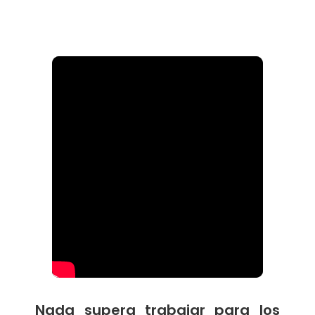
Nada supera trabajar para los