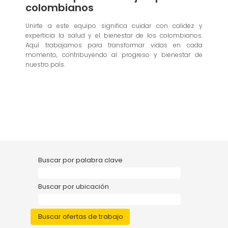
colombianos
Unirte a este equipo significa cuidar con calidez y
experticia la salud y el bienestar de los colombianos.
Aquí trabajamos para transformar vidas en cada
momento, contribuyendo al progreso y bienestar de
nuestro país.
Buscar por palabra clave
Buscar por ubicación