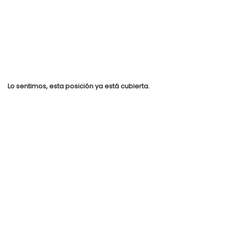
Lo sentimos, esta posición ya está cubierta.