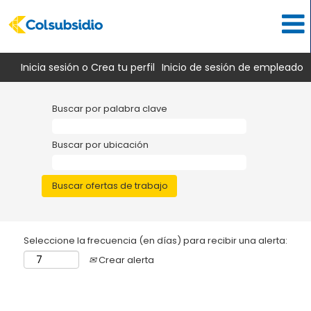
Inicia sesión o Crea tu perfil
Inicio de sesión de empleado
Buscar por palabra clave
Buscar por ubicación
Seleccione la frecuencia (en días) para recibir una alerta:
Crear alerta