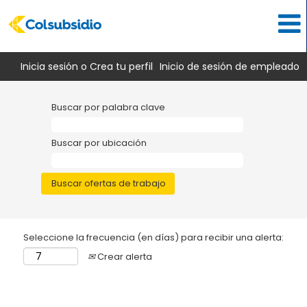
Inicia sesión o Crea tu perfil
Inicio de sesión de empleado
Buscar por palabra clave
Buscar por ubicación
Seleccione la frecuencia (en días) para recibir una alerta:
Crear alerta