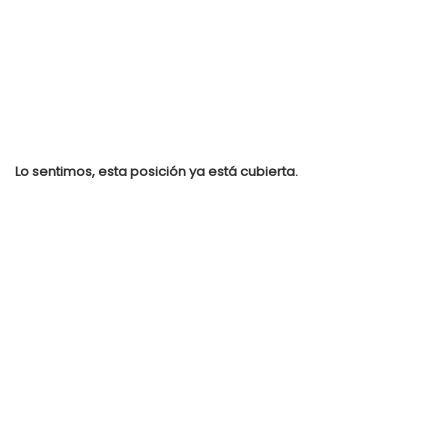
Lo sentimos, esta posición ya está cubierta.