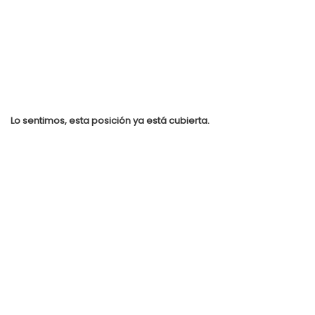
Lo sentimos, esta posición ya está cubierta.