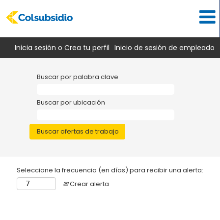
Inicia sesión o Crea tu perfil
Inicio de sesión de empleado
Buscar por palabra clave
Buscar por ubicación
Seleccione la frecuencia (en días) para recibir una alerta:
Crear alerta