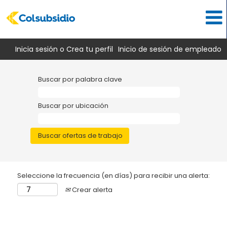
Inicia sesión o Crea tu perfil
Inicio de sesión de empleado
Buscar por palabra clave
Buscar por ubicación
Seleccione la frecuencia (en días) para recibir una alerta:
Crear alerta