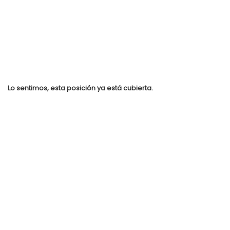
Lo sentimos, esta posición ya está cubierta.