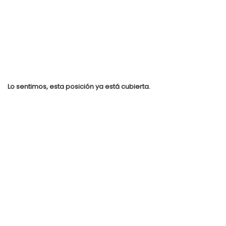
Lo sentimos, esta posición ya está cubierta.