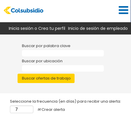
Inicia sesión o Crea tu perfil
Inicio de sesión de empleado
Buscar por palabra clave
Buscar por ubicación
Seleccione la frecuencia (en días) para recibir una alerta:
Crear alerta