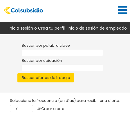
Inicia sesión o Crea tu perfil
Inicio de sesión de empleado
Buscar por palabra clave
Buscar por ubicación
Seleccione la frecuencia (en días) para recibir una alerta:
Crear alerta