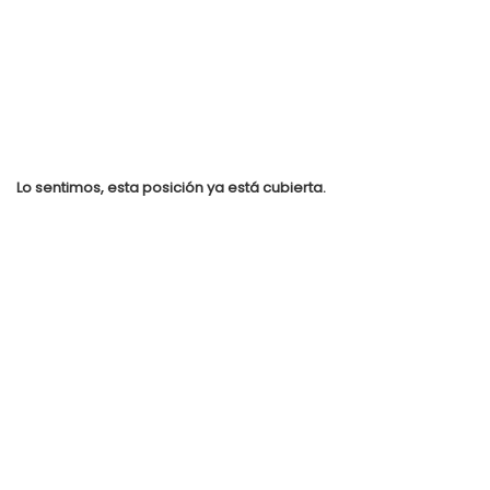
Lo sentimos, esta posición ya está cubierta.