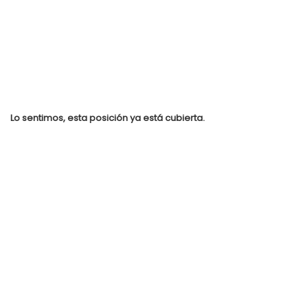
Lo sentimos, esta posición ya está cubierta.