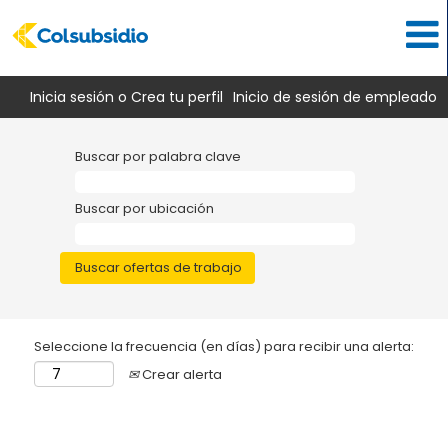
Inicia sesión o Crea tu perfil
Inicio de sesión de empleado
Buscar por palabra clave
Buscar por ubicación
Seleccione la frecuencia (en días) para recibir una alerta:
Crear alerta