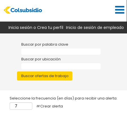
Inicia sesión o Crea tu perfil
Inicio de sesión de empleado
Buscar por palabra clave
Buscar por ubicación
Seleccione la frecuencia (en días) para recibir una alerta:
Crear alerta