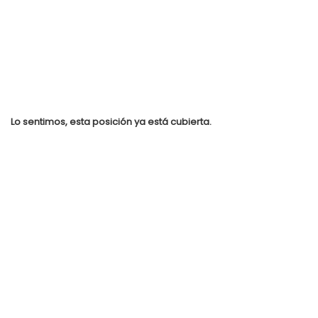
Lo sentimos, esta posición ya está cubierta.