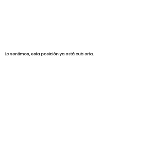
Lo sentimos, esta posición ya está cubierta.