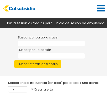
Inicia sesión o Crea tu perfil
Inicio de sesión de empleado
Buscar por palabra clave
Buscar por ubicación
Seleccione la frecuencia (en días) para recibir una alerta:
Crear alerta