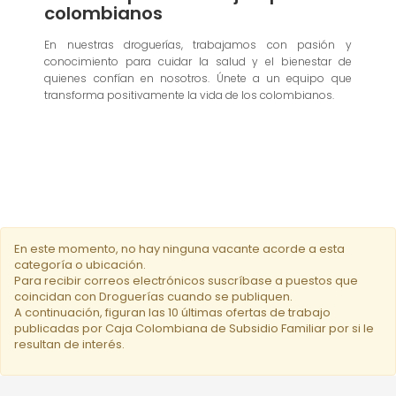
colombianos
En nuestras droguerías, trabajamos con pasión y
conocimiento para cuidar la salud y el bienestar de
quienes confían en nosotros. Únete a un equipo que
transforma positivamente la vida de los colombianos.
En este momento, no hay ninguna vacante acorde a esta
categoría o ubicación.
Para recibir correos electrónicos suscríbase a puestos que
coincidan con Droguerías cuando se publiquen.
A continuación, figuran las 10 últimas ofertas de trabajo
publicadas por Caja Colombiana de Subsidio Familiar por si le
resultan de interés.