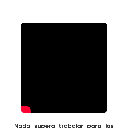
Nada supera trabajar para los