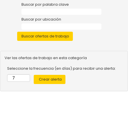
Buscar por palabra clave
Buscar por ubicación
Ver las ofertas de trabajo en esta categoría
Seleccione la frecuencia (en días) para recibir una alerta: