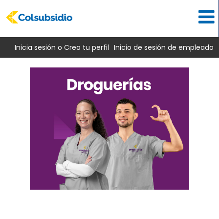
Inicia sesión o Crea tu perfil
Inicio de sesión de empleado
Droguerías