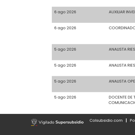
6 ago 2026
AUXILIAR INV
6 ago 2026
COORDINADO
5 ago 2026
ANALISTA RIE
5 ago 2026
ANALISTA RI
5 ago 2026
ANALISTA OP
5 ago 2026
DOCENTE DE 
COMUNICACI
Colsubsidio.com
Po