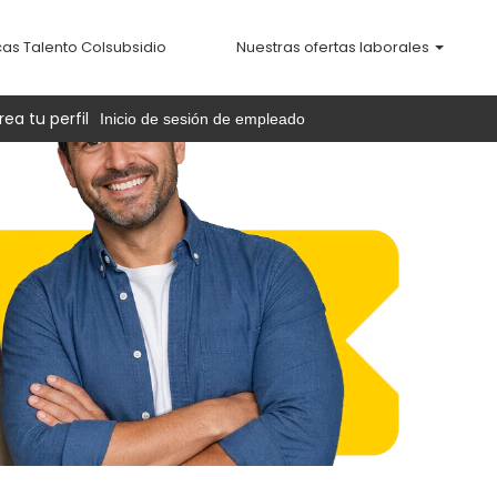
cas Talento Colsubsidio
Nuestras ofertas laborales
rea tu perfil
Inicio de sesión de empleado