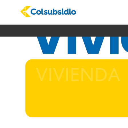
Vivienda