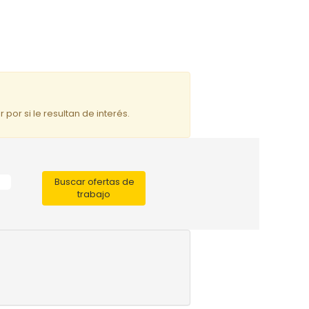
por si le resultan de interés.