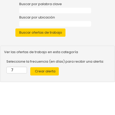
Buscar por palabra clave
Buscar por ubicación
Ver las ofertas de trabajo en esta categoría
Seleccione la frecuencia (en días) para recibir una alerta: