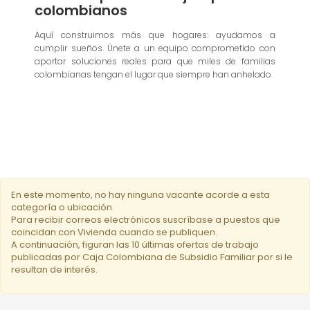
colombianos
Aquí construimos más que hogares: ayudamos a
cumplir sueños. Únete a un equipo comprometido con
aportar soluciones reales para que miles de familias
colombianas tengan el lugar que siempre han anhelado.
En este momento, no hay ninguna vacante acorde a esta
categoría o ubicación.
Para recibir correos electrónicos suscríbase a puestos que
coincidan con Vivienda cuando se publiquen.
A continuación, figuran las 10 últimas ofertas de trabajo
publicadas por Caja Colombiana de Subsidio Familiar por si le
resultan de interés.