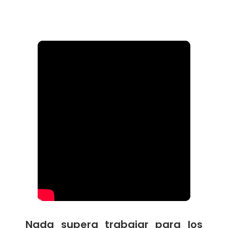
Nada supera trabajar para los